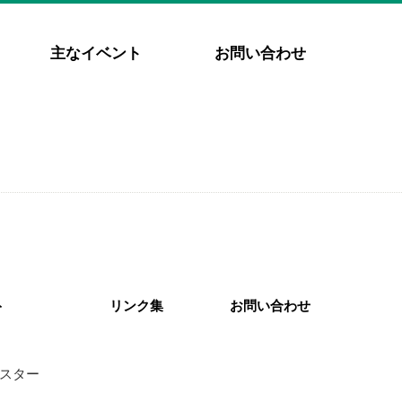
主なイベント
お問い合わせ
ト
リンク集
お問い合わせ
スター