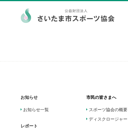
お知らせ
市民の皆さまへ
お知らせ一覧
スポーツ協会の概要
ディスクロージャー
レポート