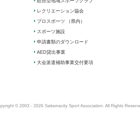
総合型地域スポーツクラブ
レクリエーション協会
プロスポーツ （県内）
スポーツ施設
申請書類のダウンロード
AED貸出事業
大会派遣補助事業交付要項
pyright © 2003 - 2026 Saitamacity Sport Association.
All Rights Reserv