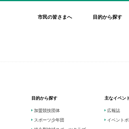
市民の皆さまへ
目的から探す
目的から探す
主なイベン
加盟競技団体
広報誌
スポーツ少年団
イベントポ