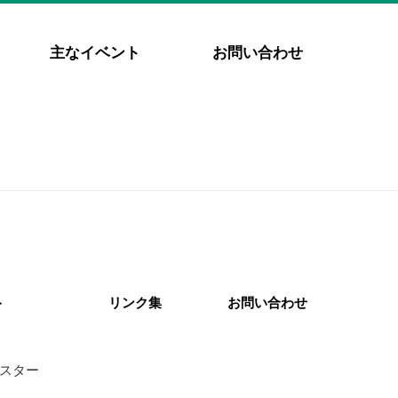
主なイベント
お問い合わせ
ト
リンク集
お問い合わせ
スター