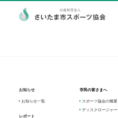
お知らせ
市民の皆さまへ
お知らせ一覧
スポーツ協会の概要
ディスクロージャー
レポート