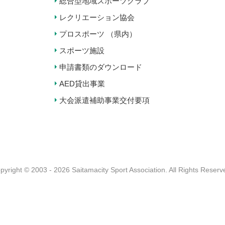
総合型地域スポーツクラブ
レクリエーション協会
プロスポーツ （県内）
スポーツ施設
申請書類のダウンロード
AED貸出事業
大会派遣補助事業交付要項
pyright © 2003 - 2026 Saitamacity Sport Association.
All Rights Reserv