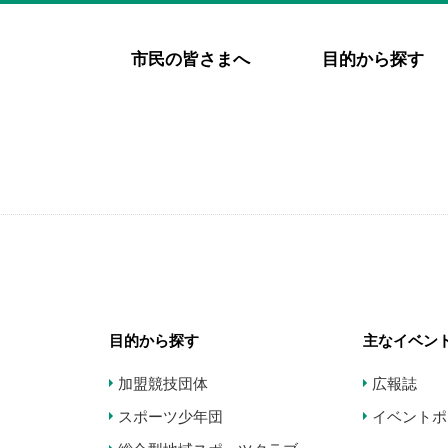
市民の皆さまへ
目的から探す
目的から探す
主なイベン
加盟競技団体
広報誌
スポーツ少年団
イベントポ