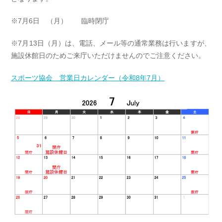
※7月6日 （月） 臨時閉庁
※7月13日（月）は、電話、メール等の通常業務は行いますが、
施設休館日のためご来庁いただけませんのでご注意ください。
スポーツ協会 営業日カレンダー（令和8年7月）