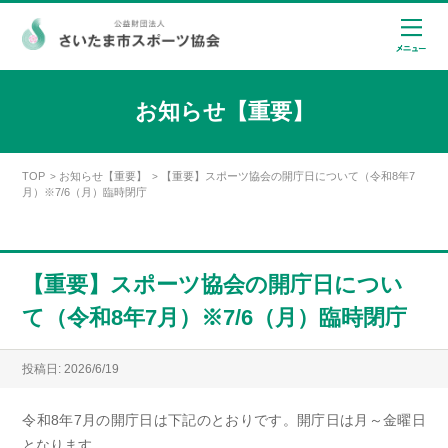
お知らせ【重要】
TOP
お知らせ【重要】
【重要】スポーツ協会の開庁日について（令和8年7
>
>
月）※7/6（月）臨時閉庁
【重要】スポーツ協会の開庁日につい
て（令和8年7月）※7/6（月）臨時閉庁
投稿日: 2026/6/19
令和8年7月の開庁日は下記のとおりです。開庁日は月～金曜日
となります。