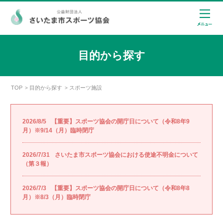
目的から探す
TOP
目的から探す
スポーツ施設
>
>
2026/8/5
【重要】スポーツ協会の開庁日について（令和8年9
月）※9/14（月）臨時閉庁
2026/7/31
さいたま市スポーツ協会における使途不明金について
（第３報）
2026/7/3
【重要】スポーツ協会の開庁日について（令和8年8
月）※8/3（月）臨時閉庁