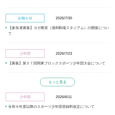
お知らせ
2026/7/30
【参加者募集】ヨガ教室（浦和駒場スタジアム）の開催につい
て
少年団
2026/7/23
【募集】第５７回関東ブロックスポーツ少年団大会について
もっと見る
少年団
2026/6/11
令和９年度以降のスポーツ少年団登録料改定について