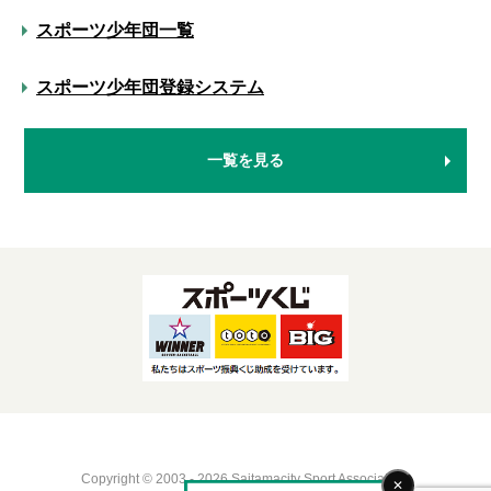
スポーツ少年団一覧
スポーツ少年団登録システム
一覧を見る
Copyright © 2003 - 2026 Saitamacity Sport Association.
✕