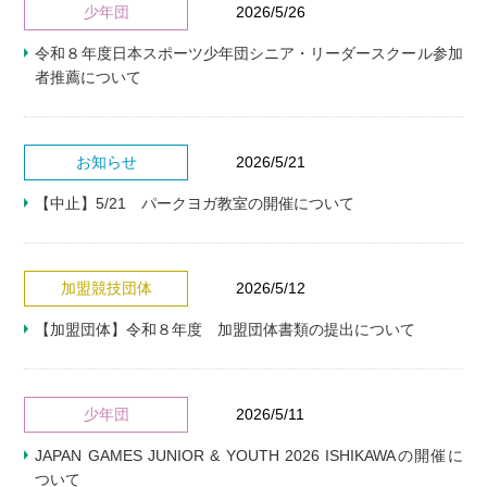
少年団
2026/5/26
令和８年度日本スポーツ少年団シニア・リーダースクール参加
者推薦について
お知らせ
2026/5/21
【中止】5/21 パークヨガ教室の開催について
加盟競技団体
2026/5/12
【加盟団体】令和８年度 加盟団体書類の提出について
少年団
2026/5/11
JAPAN GAMES JUNIOR & YOUTH 2026 ISHIKAWAの開催に
ついて