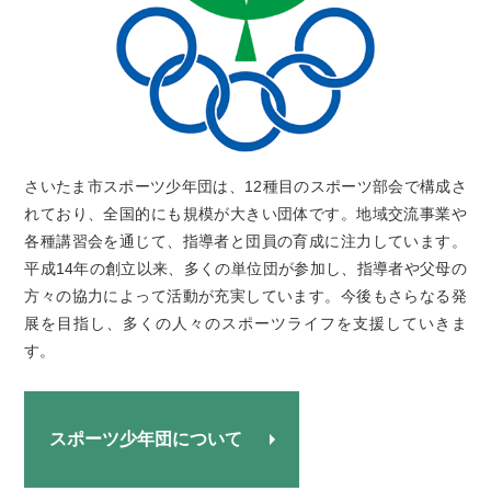
さいたま市スポーツ少年団は、12種目のスポーツ部会で構成さ
れており、全国的にも規模が大きい団体です。地域交流事業や
各種講習会を通じて、指導者と団員の育成に注力しています。
平成14年の創立以来、多くの単位団が参加し、指導者や父母の
方々の協力によって活動が充実しています。今後もさらなる発
展を目指し、多くの人々のスポーツライフを支援していきま
す。
スポーツ少年団について