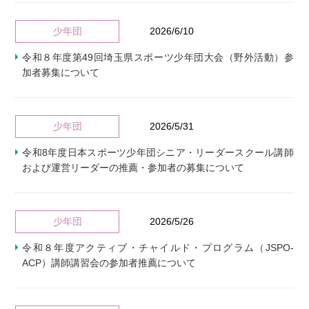
少年団
2026/6/10
令和８年度第49回埼玉県スポーツ少年団大会（野外活動）参
加者募集について
少年団
2026/5/31
令和8年度日本スポーツ少年団シニア・リーダースクール講師
および運営リーダーの推薦・参加者の募集について
少年団
2026/5/26
令和８年度アクティブ・チャイルド・プログラム（JSPO-
ACP）講師講習会の参加者推薦について