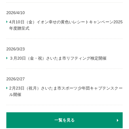
2026/4/10
4月10日（金）イオン幸せの黄色いレシートキャンペーン2025
年度贈呈式
2026/3/23
３月20日（金・祝）さいたま市リフティング検定開催
2026/2/27
2月23日（祝月）さいたま市スポーツ少年団キャプテンスクー
ル開催
一覧を見る