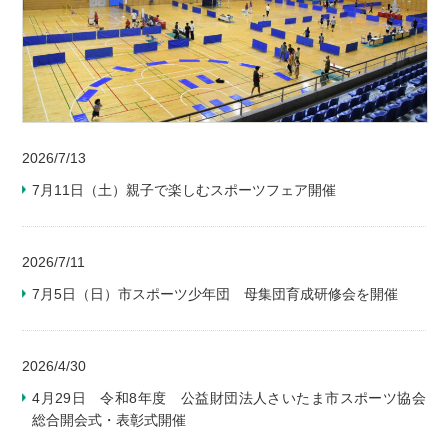
2026/7/13
7月11日（土）親子で楽しむスポーツフェア開催
2026/7/11
7月5日（日）市スポーツ少年団 母集団育成研修会を開催
2026/4/30
4月29日 令和8年度 公益財団法人さいたま市スポーツ協会
総合開会式・表彰式開催