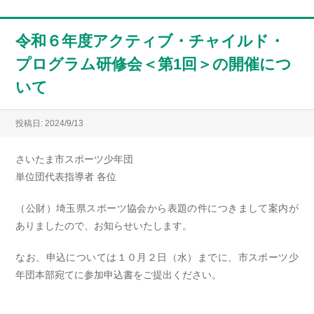
令和６年度アクティブ・チャイルド・
プログラム研修会＜第1回＞の開催につ
いて
投稿日: 2024/9/13
さいたま市スポーツ少年団
単位団代表指導者 各位
（公財）埼玉県スポーツ協会から表題の件につきまして案内が
ありましたので、お知らせいたします。
なお、申込については１０月２日（水）までに、市スポーツ少
年団本部宛てに参加申込書をご提出ください。