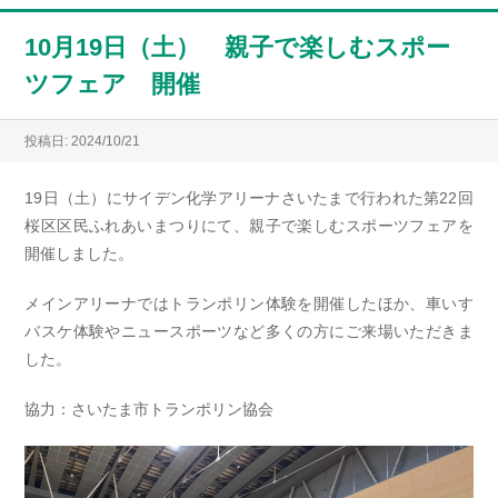
10月19日（土） 親子で楽しむスポー
ツフェア 開催
投稿日: 2024/10/21
19日（土）にサイデン化学アリーナさいたまで行われた第22回
桜区区民ふれあいまつりにて、親子で楽しむスポーツフェアを
開催しました。
メインアリーナではトランポリン体験を開催したほか、車いす
バスケ体験やニュースポーツなど多くの方にご来場いただきま
した。
協力：さいたま市トランポリン協会