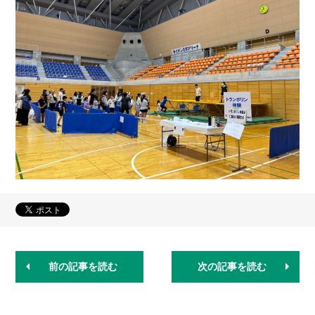
前の記事を読む
次の記事を読む