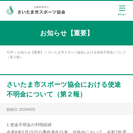
お知らせ【重要】
TOP
お知らせ【重要】
さいたま市スポーツ協会における使途不明金について
>
>
（第２報）
さいたま市スポーツ協会における使途
不明金について（第２報）
投稿日: 2026/6/25
1 使途不明金の判明経緯
令和8年5月15日の事件発生以来、当協会において、令和7年度