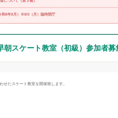
金について（第３報）
和8年8月）※8/3（月）臨時閉庁
早朝スケート教室（初級）参加者募
わせたスケート教室を開催致します。