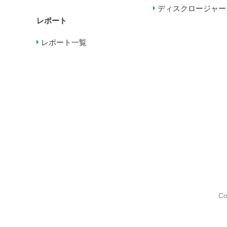
ディスクロージャー
レポート
レポート一覧
Co