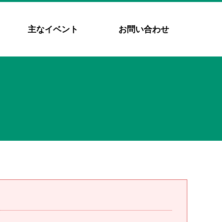
主なイベント
お問い合わせ