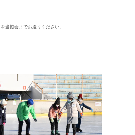
）を当協会までお送りください。