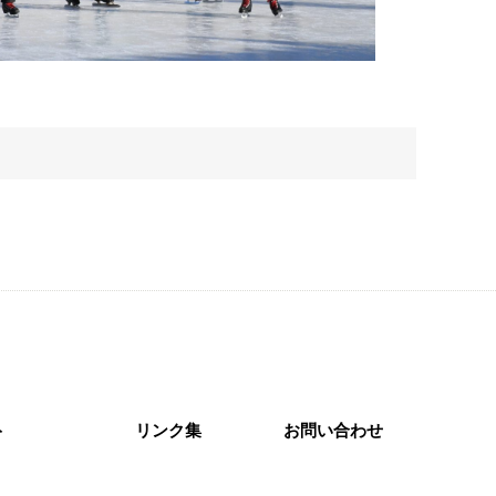
ト
リンク集
お問い合わせ