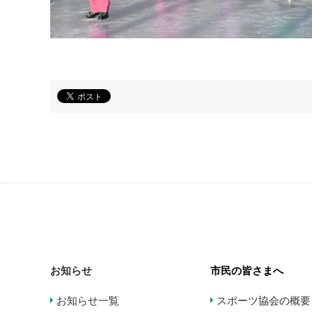
お知らせ
市民の皆さまへ
お知らせ一覧
スポーツ協会の概要