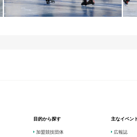
目的から探す
主なイベン
加盟競技団体
広報誌