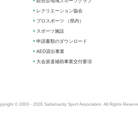
総合型地域スポーツクラブ
レクリエーション協会
プロスポーツ （県内）
スポーツ施設
申請書類のダウンロード
AED貸出事業
大会派遣補助事業交付要項
pyright © 2003 - 2026 Saitamacity Sport Association.
All Rights Reserv