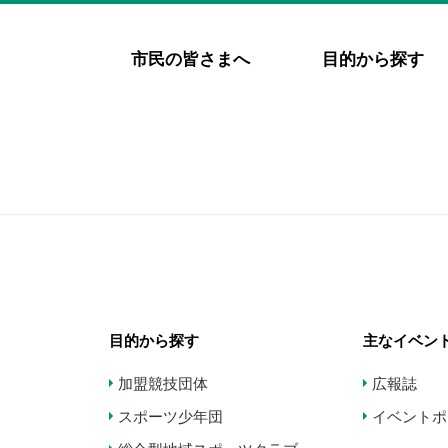
市民の皆さまへ
目的から探す
目的から探す
主なイベン
加盟競技団体
広報誌
スポーツ少年団
イベントポ