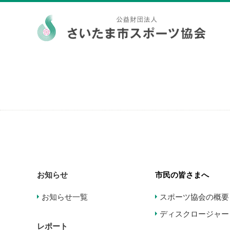
お知らせ
市民の皆さまへ
お知らせ一覧
スポーツ協会の概要
ディスクロージャー
レポート