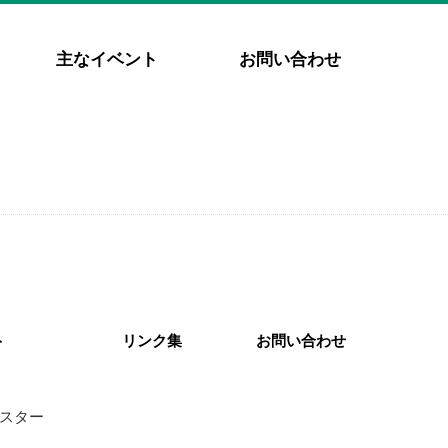
主なイベント
お問い合わせ
ト
リンク集
お問い合わせ
スター