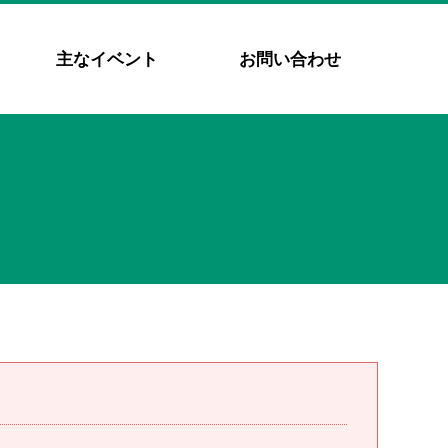
主なイベント
お問い合わせ