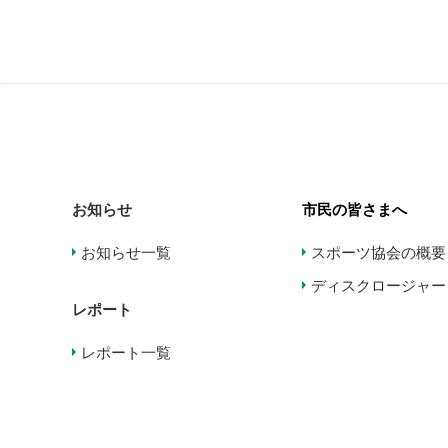
お知らせ
市民の皆さまへ
お知らせ一覧
スポーツ協会の概要
ディスクロージャー
レポート
レポート一覧