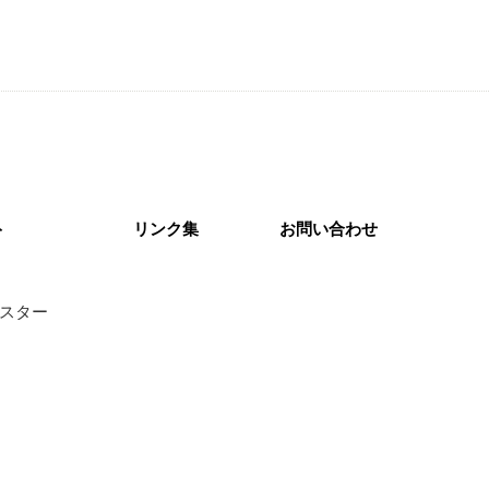
ト
リンク集
お問い合わせ
スター