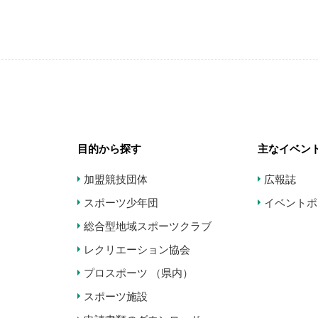
目的から探す
主なイベン
加盟競技団体
広報誌
スポーツ少年団
イベントポ
総合型地域スポーツクラブ
レクリエーション協会
プロスポーツ （県内）
スポーツ施設