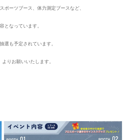
スポーツブース、体力測定ブースなど、
容となっています。
抽選も予定されています。
】よりお願いいたします。