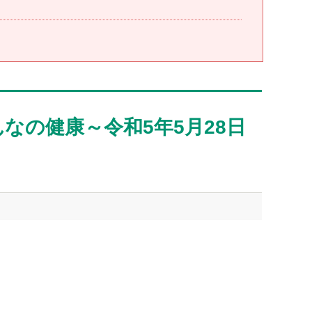
の健康～令和5年5月28日