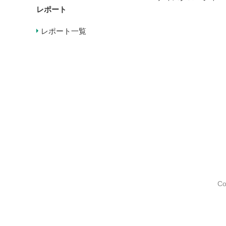
レポート
レポート一覧
Co