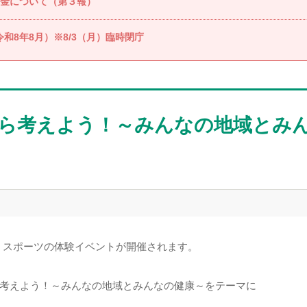
金について（第３報）
和8年8月）※8/3（月）臨時閉庁
ら考えよう！～みんなの地域とみんな
）スポーツの体験イベントが開催されます。
考えよう！～みんなの地域とみんなの健康～をテーマに