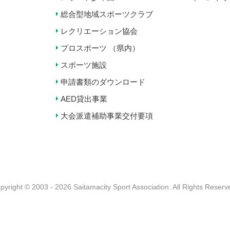
総合型地域スポーツクラブ
レクリエーション協会
プロスポーツ （県内）
スポーツ施設
申請書類のダウンロード
AED貸出事業
大会派遣補助事業交付要項
pyright © 2003 - 2026 Saitamacity Sport Association.
All Rights Reserv