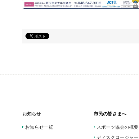
お知らせ
市民の皆さまへ
お知らせ一覧
スポーツ協会の概要
ディスクロージャー