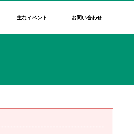
主なイベント
お問い合わせ