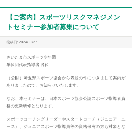
【ご案内】スポーツリスクマネジメン
トセミナー参加者募集について
投稿日: 2024/11/27
さいたま市スポーツ少年団
単位団代表指導者 各位
（公財）埼玉県スポーツ協会から表題の件につきまして案内が
ありましたので、お知らせいたします。
なお、本セミナーは、日本スポーツ協会公認スポーツ指導者資
格の更新研修となります。
スポーツコーチングリーダーやスタートコーチ（ジュニア・ユ
ース）、ジュニアスポーツ指導員等の資格保有の方も対象とな