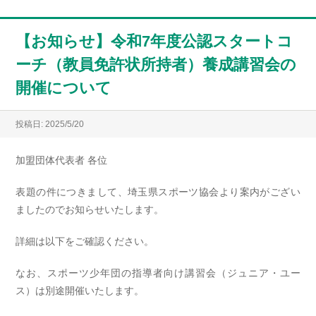
【お知らせ】令和7年度公認スタートコ
ーチ（教員免許状所持者）養成講習会の
開催について
投稿日: 2025/5/20
加盟団体代表者 各位
表題の件につきまして、埼玉県スポーツ協会より案内がござい
ましたのでお知らせいたします。
詳細は以下をご確認ください。
なお、スポーツ少年団の指導者向け講習会（ジュニア・ユー
ス）は別途開催いたします。