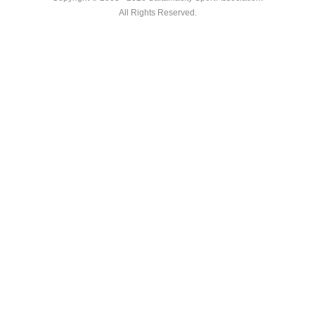
All Rights Reserved.