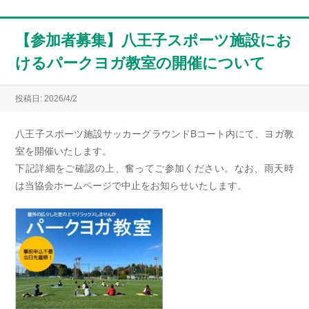
【参加者募集】八王子スポーツ施設にお
けるパークヨガ教室の開催について
投稿日: 2026/4/2
八王子スポーツ施設サッカーグラウンドBコート内にて、ヨガ教
室を開催いたします。
下記詳細をご確認の上、奮ってご参加ください。なお、雨天時
は当協会ホームページで中止をお知らせいたします。