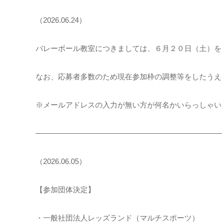
（2026.06.24）
バレーボール教室につきましては、６月２０日（土）を
なお、応募者多数のため現在参加枠の調整等をしたうえ
※メールアドレスの入力が無い方が何名かいらっしゃい
―――――――――――――――――――――――――
（2026.06.05）
【参加団体決定】
・一般社団法人レッズランド（マルチスポーツ）