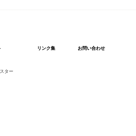
ト
リンク集
お問い合わせ
スター