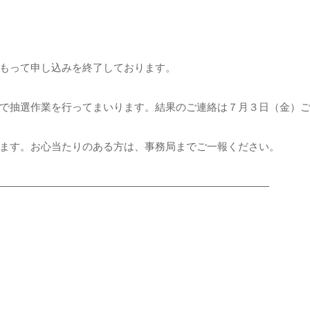
もって申し込みを終了しております。
で抽選作業を行ってまいります。結果のご連絡は７月３日（金）
ます。お心当たりのある方は、事務局までご一報ください。
――――――――――――――――――――――――――