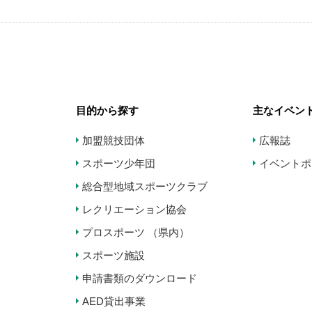
目的から探す
主なイベン
加盟競技団体
広報誌
スポーツ少年団
イベントポ
総合型地域スポーツクラブ
レクリエーション協会
プロスポーツ （県内）
スポーツ施設
申請書類のダウンロード
AED貸出事業