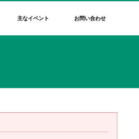
主なイベント
お問い合わせ