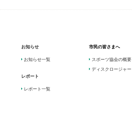
お知らせ
市民の皆さまへ
お知らせ一覧
スポーツ協会の概要
ディスクロージャー
レポート
レポート一覧