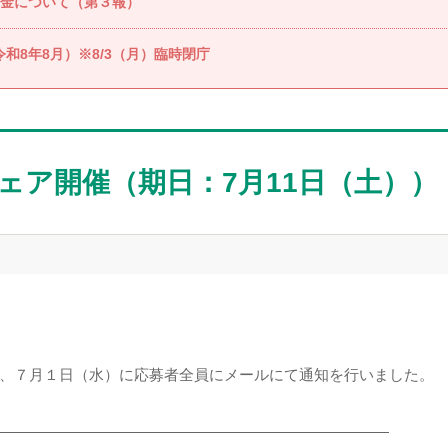
金について（第３報）
和8年8月）※8/3（月）臨時閉庁
ェア開催（期日：7月11日（土））
、７月１日（水）に応募者全員にメールにて通知を行いました。
――――――――――――――――――――――――――