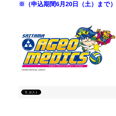
※（申込期間6月20
日（土）まで