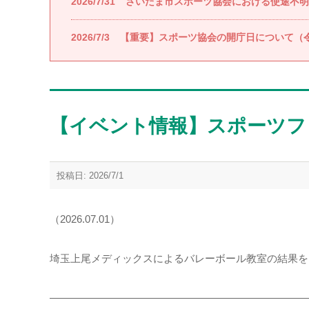
2026/7/31
さいたま市スポーツ協会における使途不明
2026/7/3
【重要】スポーツ協会の開庁日について（令
【イベント情報】スポーツフ
投稿日: 2026/7/1
（2026.07.01）
埼玉上尾メディックスによるバレーボール教室の結果を
―――――――――――――――――――――――――