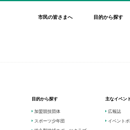
市民の皆さまへ
目的から探す
目的から探す
主なイベン
加盟競技団体
広報誌
スポーツ少年団
イベントポ