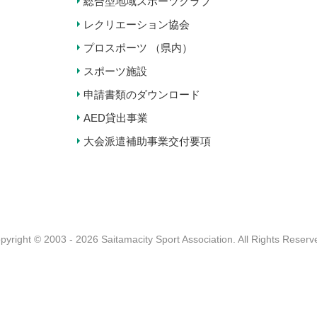
総合型地域スポーツクラブ
レクリエーション協会
プロスポーツ （県内）
スポーツ施設
申請書類のダウンロード
AED貸出事業
大会派遣補助事業交付要項
pyright © 2003 - 2026 Saitamacity Sport Association.
All Rights Reserv