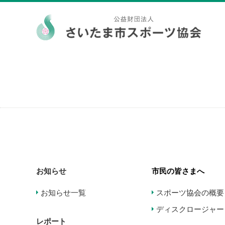
お知らせ
市民の皆さまへ
お知らせ一覧
スポーツ協会の概要
ディスクロージャー
レポート