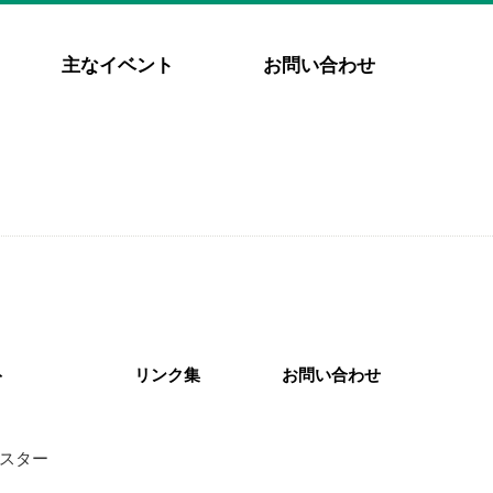
主なイベント
お問い合わせ
ト
リンク集
お問い合わせ
スター