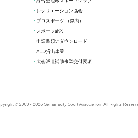
総合型地域スポーツクラブ
レクリエーション協会
プロスポーツ （県内）
スポーツ施設
申請書類のダウンロード
AED貸出事業
大会派遣補助事業交付要項
pyright © 2003 - 2026 Saitamacity Sport Association.
All Rights Reserv