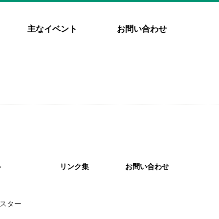
主なイベント
お問い合わせ
ト
リンク集
お問い合わせ
スター