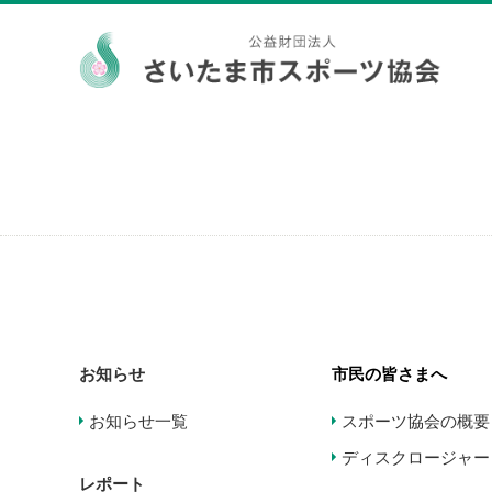
お知らせ
市民の皆さまへ
お知らせ一覧
スポーツ協会の概要
ディスクロージャー
レポート