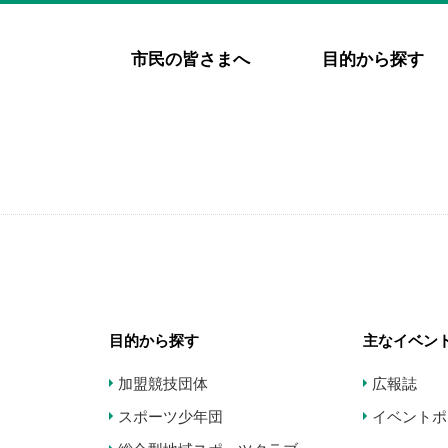
市民の皆さまへ
目的から探す
目的から探す
主なイベン
加盟競技団体
広報誌
スポーツ少年団
イベントポ