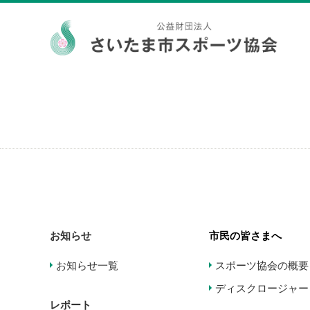
お知らせ
市民の皆さまへ
お知らせ一覧
スポーツ協会の概要
ディスクロージャー
レポート