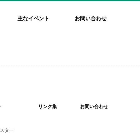
主なイベント
お問い合わせ
ト
リンク集
お問い合わせ
スター