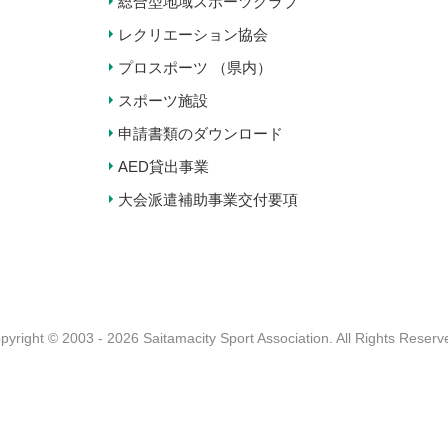
総合型地域スポーツクラブ
レクリエーション協会
プロスポーツ （県内）
スポーツ施設
申請書類のダウンロード
AED貸出事業
大会派遣補助事業交付要項
pyright © 2003 - 2026 Saitamacity Sport Association.
All Rights Reserv