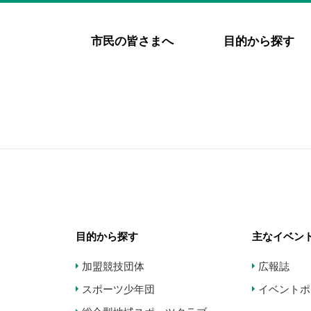
市民の皆さまへ
目的から探す
目的から探す
主なイベン
加盟競技団体
広報誌
スポーツ少年団
イベントポ