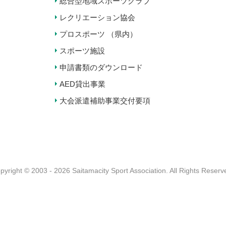
総合型地域スポーツクラブ
レクリエーション協会
プロスポーツ （県内）
スポーツ施設
申請書類のダウンロード
AED貸出事業
大会派遣補助事業交付要項
pyright © 2003 - 2026 Saitamacity Sport Association.
All Rights Reserv