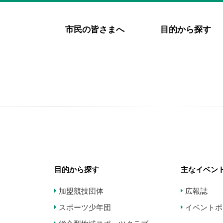
市民の皆さまへ
目的から探す
目的から探す
主なイベン
加盟競技団体
広報誌
スポーツ少年団
イベントポ