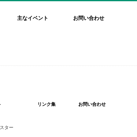
主なイベント
お問い合わせ
ト
リンク集
お問い合わせ
スター