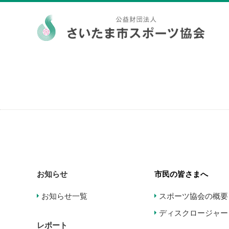
お知らせ
市民の皆さまへ
お知らせ一覧
スポーツ協会の概要
ディスクロージャー
レポート