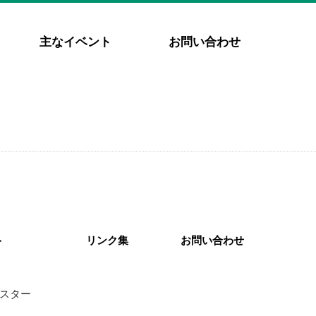
主なイベント
お問い合わせ
ト
リンク集
お問い合わせ
スター