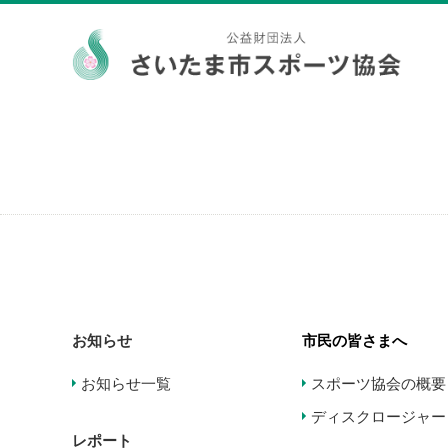
お知らせ
市民の皆さまへ
お知らせ一覧
スポーツ協会の概要
ディスクロージャー
レポート