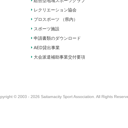
総合型地域スポーツクラブ
レクリエーション協会
プロスポーツ （県内）
スポーツ施設
申請書類のダウンロード
AED貸出事業
大会派遣補助事業交付要項
pyright © 2003 - 2026 Saitamacity Sport Association.
All Rights Reserv