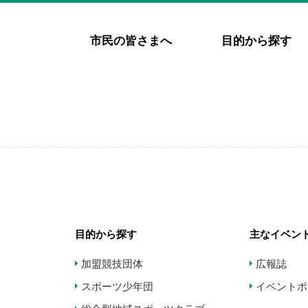
市民の皆さまへ
目的から探す
目的から探す
主なイベン
加盟競技団体
広報誌
スポーツ少年団
イベントポ