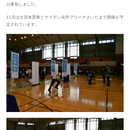
が参加しました。
11月は大宮体育館とサイデン化学アリーナさいたまで開催が予
定されています。