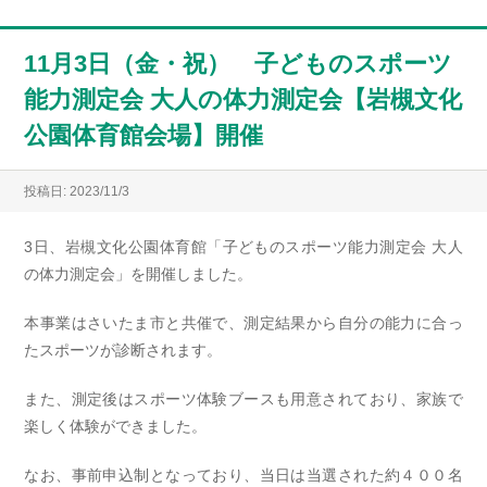
11月3日（金・祝） 子どものスポーツ
能力測定会 大人の体力測定会【岩槻文化
公園体育館会場】開催
投稿日: 2023/11/3
3日、岩槻文化公園体育館「子どものスポーツ能力測定会 大人
の体力測定会」を開催しました。
本事業はさいたま市と共催で、測定結果から自分の能力に合っ
たスポーツが診断されます。
また、測定後はスポーツ体験ブースも用意されており、家族で
楽しく体験ができました。
なお、事前申込制となっており、当日は当選された約４００名