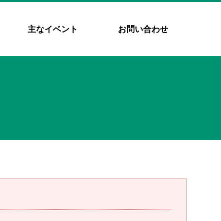
主なイベント
お問い合わせ