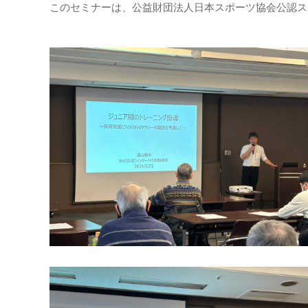
このセミナーは、公益財団法人日本スポーツ協会公認ス