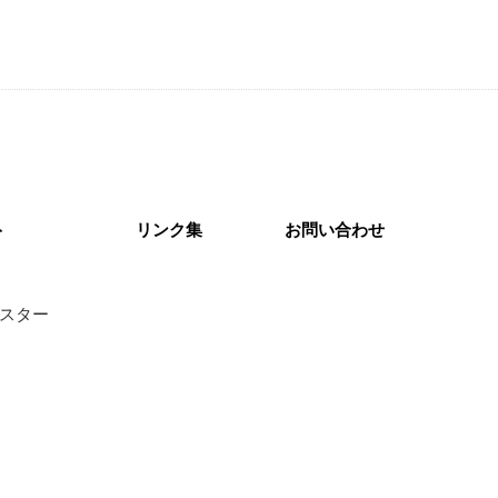
ト
リンク集
お問い合わせ
スター