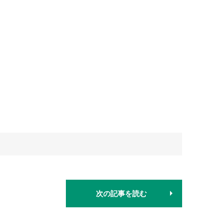
次の記事を読む