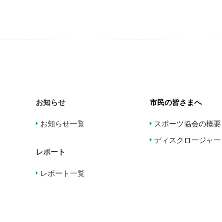
お知らせ
市民の皆さまへ
お知らせ一覧
スポーツ協会の概要
ディスクロージャー
レポート
レポート一覧