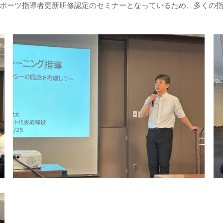
ポーツ指導者更新研修認定のセミナーとなっているため、多くの