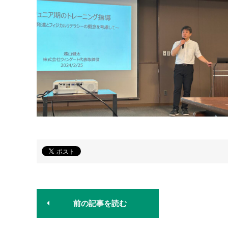
前の記事を読む