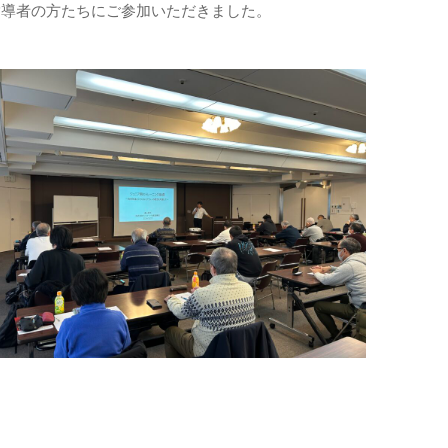
指導者の方たちにご参加いただきました。