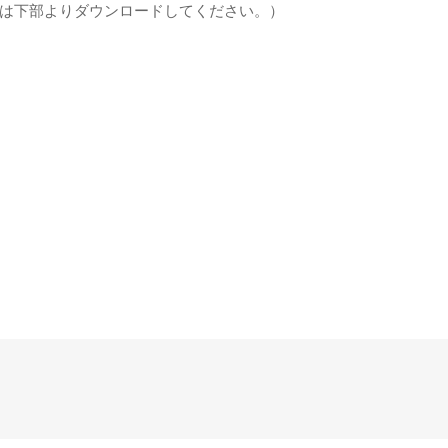
は下部よりダウンロードしてください。）
。