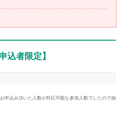
申込者限定】
は、お申込み頂いた人数が対応可能な参加人数でしたので抽