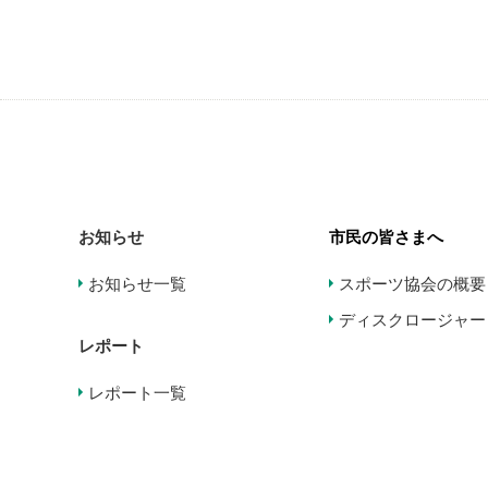
お知らせ
市民の皆さまへ
お知らせ一覧
スポーツ協会の概要
ディスクロージャー
レポート
レポート一覧