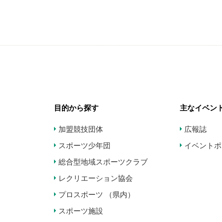
目的から探す
主なイベン
加盟競技団体
広報誌
スポーツ少年団
イベントポ
総合型地域スポーツクラブ
レクリエーション協会
プロスポーツ （県内）
スポーツ施設