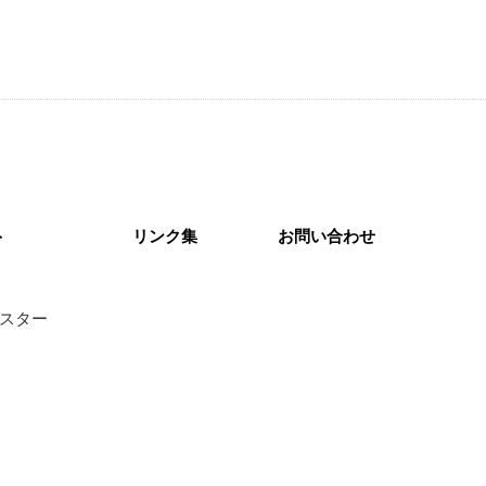
ト
リンク集
お問い合わせ
スター