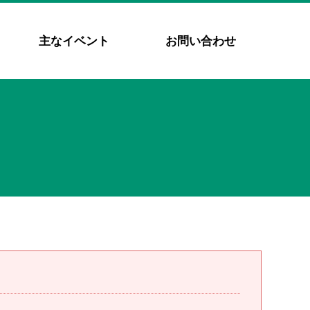
主なイベント
お問い合わせ