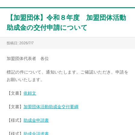
【加盟団体】令和８年度 加盟団体活動
助成金の交付申請について
投稿日: 2026/7/7
加盟団体代表者 各位
標記の件について、通知いたします。ご確認いただき、申請を
お願いいたします。
【文書】
依頼文
【文書】
加盟団体活動助成金交付要綱
【様式】
助成金申請書
【様式】
助成金請求書