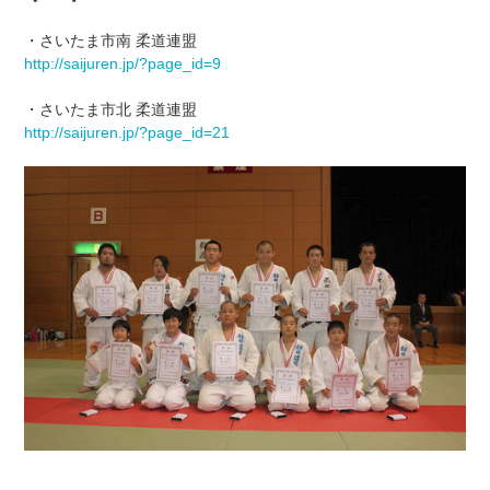
・さいたま市南 柔道連盟
http://saijuren.jp/?page_id=9
・さいたま市北 柔道連盟
http://saijuren.jp/?page_id=21