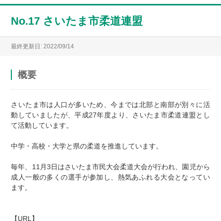
No.17 さいたま市柔道連盟
最終更新日: 2022/09/14
概要
さいたま市は人口が多いため、今までは北部と南部が別々に活
動していましたが、平成27年度より、さいたま市柔道連盟とし
て活動しています。
中学・高校・大学と県の柔道を推進しています。
毎年、11月3日はさいたま市民大会柔道大会が行われ、園児から
成人一般の多くの選手が参加し、熱気あふれる大会となってい
ます。
【URL】