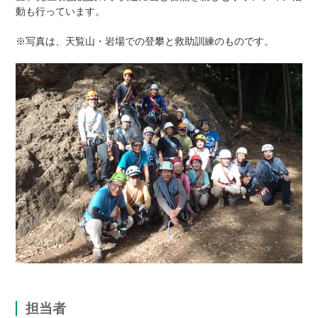
動も行っています。
※写真は、天覧山・岩場での登攀と救助訓練のものです。
担当者