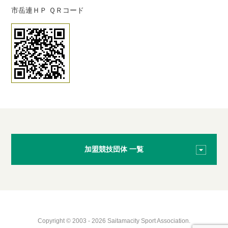
市岳連ＨＰ ＱＲコード
加盟競技団体 一覧
Copyright © 2003 - 2026 Saitamacity Sport Association.