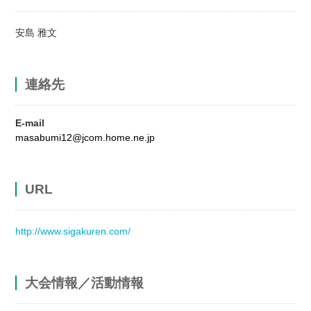
安島 雅文
連絡先
E-mail
masabumi12@jcom.home.ne.jp
URL
http://www.sigakuren.com/
大会情報／活動情報