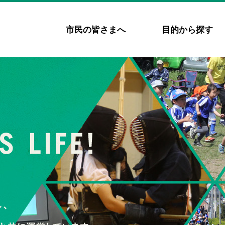
市民の皆さまへ
目的から探す