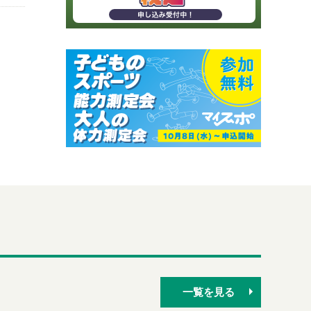
一覧を見る