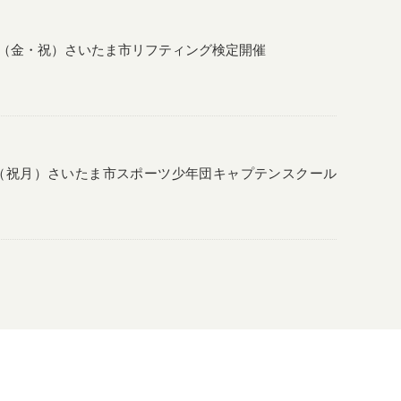
日（金・祝）さいたま市リフティング検定開催
日（祝月）さいたま市スポーツ少年団キャプテンスクール