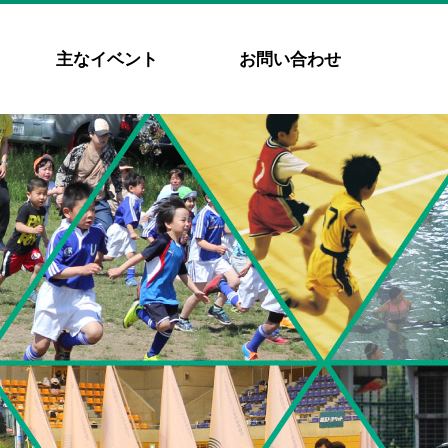
主なイベント
お問い合わせ