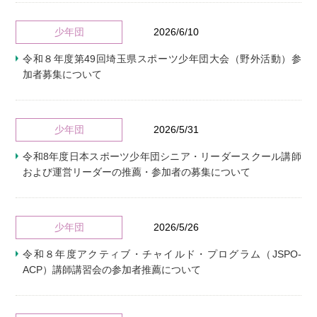
少年団
2026/6/10
令和８年度第49回埼玉県スポーツ少年団大会（野外活動）参
加者募集について
少年団
2026/5/31
令和8年度日本スポーツ少年団シニア・リーダースクール講師
および運営リーダーの推薦・参加者の募集について
少年団
2026/5/26
令和８年度アクティブ・チャイルド・プログラム（JSPO-
ACP）講師講習会の参加者推薦について