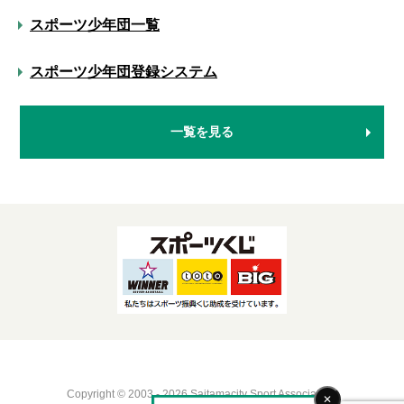
スポーツ少年団一覧
スポーツ少年団登録システム
一覧を見る
Copyright © 2003 - 2026 Saitamacity Sport Association.
✕