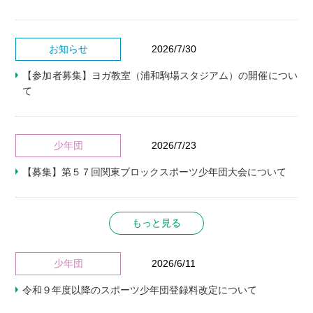
お知らせ
2026/7/30
【参加者募集】ヨガ教室（浦和駒場スタジアム）の開催につい
て
少年団
2026/7/23
【募集】第５７回関東ブロックスポーツ少年団大会について
もっと見る
少年団
2026/6/11
令和９年度以降のスポーツ少年団登録料改定について