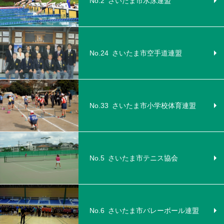
No.2
さいたま市水泳連盟
No.24
さいたま市空手道連盟
No.33
さいたま市小学校体育連盟
No.5
さいたま市テニス協会
No.6
さいたま市バレーボール連盟