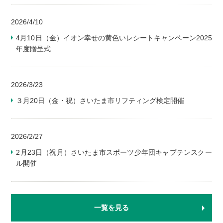
2026/4/10
4月10日（金）イオン幸せの黄色いレシートキャンペーン2025
年度贈呈式
2026/3/23
３月20日（金・祝）さいたま市リフティング検定開催
2026/2/27
2月23日（祝月）さいたま市スポーツ少年団キャプテンスクー
ル開催
一覧を見る