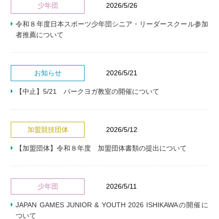
少年団
2026/5/26
令和８年度日本スポーツ少年団シニア・リーダースクール参加
者推薦について
お知らせ
2026/5/21
【中止】5/21 パークヨガ教室の開催について
加盟競技団体
2026/5/12
【加盟団体】令和８年度 加盟団体書類の提出について
少年団
2026/5/11
JAPAN GAMES JUNIOR & YOUTH 2026 ISHIKAWAの開催に
ついて