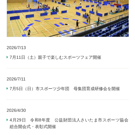
2026/7/13
7月11日（土）親子で楽しむスポーツフェア開催
2026/7/11
7月5日（日）市スポーツ少年団 母集団育成研修会を開催
2026/4/30
4月29日 令和8年度 公益財団法人さいたま市スポーツ協会
総合開会式・表彰式開催