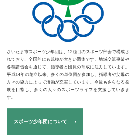
さいたま市スポーツ少年団は、12種目のスポーツ部会で構成さ
れており、全国的にも規模が大きい団体です。地域交流事業や
各種講習会を通じて、指導者と団員の育成に注力しています。
平成14年の創立以来、多くの単位団が参加し、指導者や父母の
方々の協力によって活動が充実しています。今後もさらなる発
展を目指し、多くの人々のスポーツライフを支援していきま
す。
スポーツ少年団について